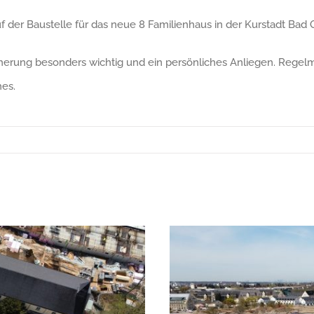
f der Baustelle für das neue 8 Familienhaus in der Kurstadt Bad 
ssicherung besonders wichtig und ein persönliches Anliegen. Re
hes.