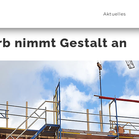
Aktuelles
rb nimmt Gestalt an