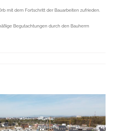
Orb mit dem Fortschritt der Bauarbeiten zufrieden.
gelmäßige Begutachtungen durch den Bauherrn