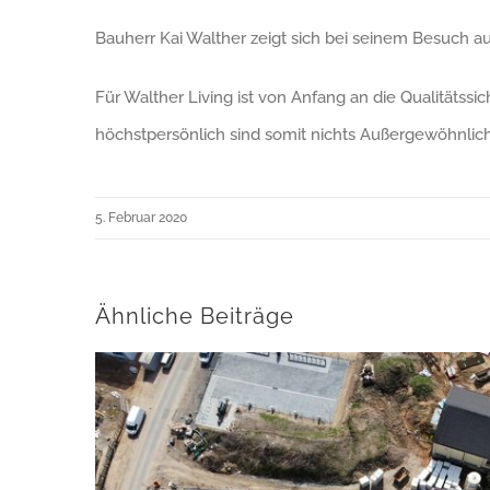
Bauherr Kai Walther zeigt sich bei seinem Besuch au
Für Walther Living ist von Anfang an die Qualität
höchstpersönlich sind somit nichts Außergewöhnlic
5. Februar 2020
Ähnliche Beiträge