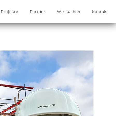
Projekte
Partner
Wir suchen
Kontakt