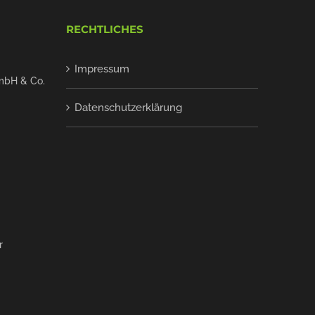
RECHTLICHES
Impressum
mbH & Co.
Datenschutzerklärung
r